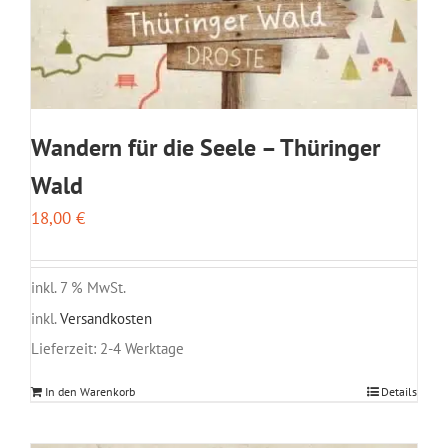
Wandern für die Seele – Thüringer
Wald
18,00
€
inkl. 7 % MwSt.
inkl.
Versandkosten
Lieferzeit:
2-4 Werktage
In den Warenkorb
Details