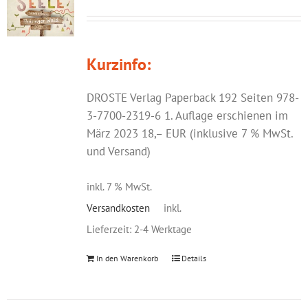
Kurzinfo:
DROSTE Verlag Paperback 192 Seiten 978-
3-7700-2319-6 1. Auflage erschienen im
März 2023 18,– EUR (inklusive 7 % MwSt.
und Versand)
inkl. 7 % MwSt.
Versandkosten
inkl.
Lieferzeit:
2-4 Werktage
In den Warenkorb
Details