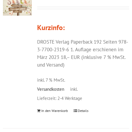
Kurzinfo:
DROSTE Verlag Paperback 192 Seiten 978-
3-7700-2319-6 1. Auflage erschienen im
März 2023 18,– EUR (inklusive 7 % MwSt.
und Versand)
inkl. 7 % MwSt.
Versandkosten
inkl.
Lieferzeit:
2-4 Werktage
In den Warenkorb
Details