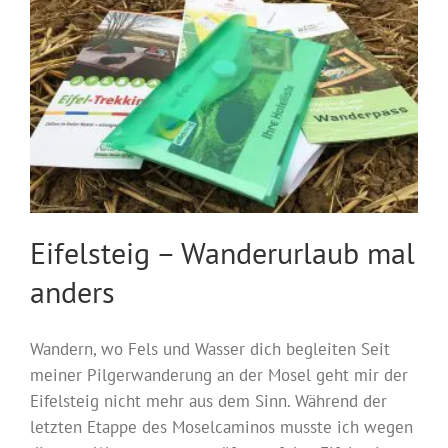
Eifelsteig – Wanderurlaub mal
anders
Wandern, wo Fels und Wasser dich begleiten Seit
meiner Pilgerwanderung an der Mosel geht mir der
Eifelsteig nicht mehr aus dem Sinn. Während der
letzten Etappe des Moselcaminos musste ich wegen