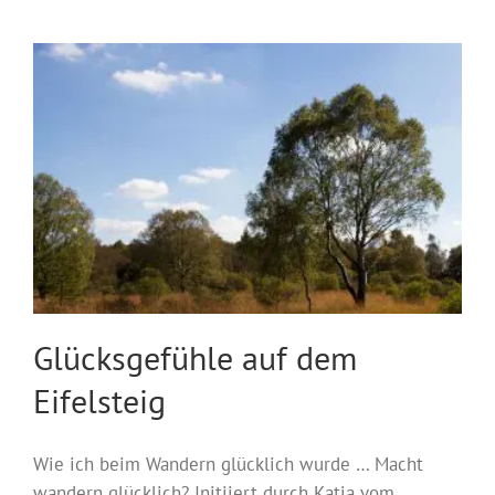
Glücksgefühle auf dem
Eifelsteig
Wie ich beim Wandern glücklich wurde … Macht
wandern glücklich? Initiiert durch Katja vom