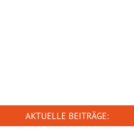
AKTUELLE BEITRÄGE: