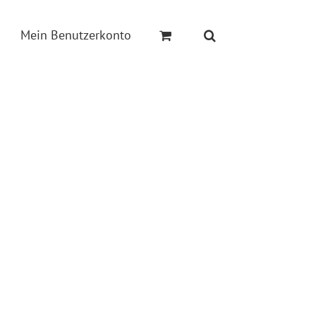
Mein Benutzerkonto