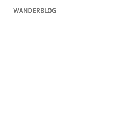
WANDERBLOG