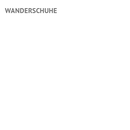
WANDERSCHUHE