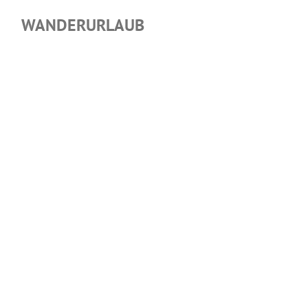
WANDERURLAUB