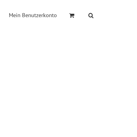
Mein Benutzerkonto