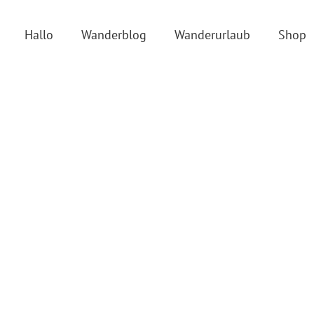
Hallo
Wanderblog
Wanderurlaub
Shop