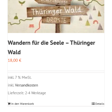
Wandern für die Seele – Thüringer
Wald
18,00
€
inkl. 7 % MwSt.
inkl.
Versandkosten
Lieferzeit:
2-4 Werktage
In den Warenkorb
Details