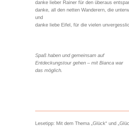
danke lieber Rainer für den überaus entspa
danke, all den netten Wanderern, die unt
und
danke liebe Eifel, für die vielen unvergess
Spaß haben und gemeinsam auf
Entdeckungstour gehen – mit Bianca war
das möglich.
Lesetipp: Mit dem Thema „Glück“ und „Glüc