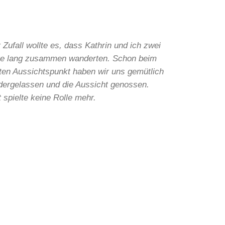
 Zufall wollte es, dass Kathrin und ich zwei
e lang zusammen wanderten. Schon beim
ten Aussichtspunkt haben wir uns gemütlich
dergelassen und die Aussicht genossen.
t spielte keine Rolle mehr.