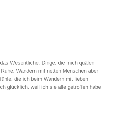
f das Wesentliche. Dinge, die mich quälen
er Ruhe. Wandern mit netten Menschen aber
fühle, die ich beim Wandern mit lieben
 glücklich, weil ich sie alle getroffen habe