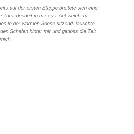
eits auf der ersten Etappe breitete sich eine
fe Zufriedenheit in mir aus. Auf weichem
en in der warmen Sonne sitzend, lauschte
 den Schafen hinter mir und genoss die Zeit
 mich.