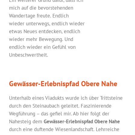
mich auf die bevorstehenden
Wandertage freute. Endlich
wieder unterwegs, endlich wieder
etwas Neues entdecken, endlich
wieder mehr Bewegung. Und
endlich wieder ein Gefühl von
Unbeschwertheit.
Gewässer-Erlebnispfad Obere Nahe
Unterhalb eines Viadukts wurde ich über Trittsteine
durch den Steinaubach geleitet. Faszinierende
Wegführung – das gefiel mir. Ab hier folgt der
Nahesteig dem
Gewässer-Erlebnispfad Obere Nahe
durch eine duftende Wiesenlandschaft. Lehrreiche