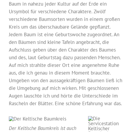
Baum in nahezu jeder Kultur auf der Erde ein
Ursymbol für verschiedene Charaktere. Zwölf
verschiedene Baumsorten wurden in einem großen
Kreis um das überschaubare Gelände gepflanzt.
Jedem Baum ist eine Geburtswoche zugeordnet. An
den Bäumen sind kleine Tafeln angebracht, die
Aufschluss geben über den Charakter des Baumes
und des, laut Geburtstag dazu passenden Menschen.
Auf mich strahlte dieser Ort eine angenehme Ruhe
aus, die ich genau in diesem Moment brauchte.
Umgeben von den aussagekräftigen Bäumen ließ ich
die Umgebung auf mich wirken. Mit geschlossenen
Augen lauschte ich und hörte die Unterschiede im
Rascheln der Blätter. Eine schöne Erfahrung war das.
Der Keltische Baumkreis ist auch