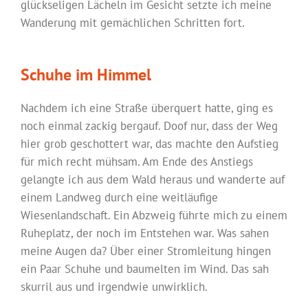
glückseligen Lächeln im Gesicht setzte ich meine
Wanderung mit gemächlichen Schritten fort.
Schuhe im Himmel
Nachdem ich eine Straße überquert hatte, ging es
noch einmal zackig bergauf. Doof nur, dass der Weg
hier grob geschottert war, das machte den Aufstieg
für mich recht mühsam. Am Ende des Anstiegs
gelangte ich aus dem Wald heraus und wanderte auf
einem Landweg durch eine weitläufige
Wiesenlandschaft. Ein Abzweig führte mich zu einem
Ruheplatz, der noch im Entstehen war. Was sahen
meine Augen da? Über einer Stromleitung hingen
ein Paar Schuhe und baumelten im Wind. Das sah
skurril aus und irgendwie unwirklich.