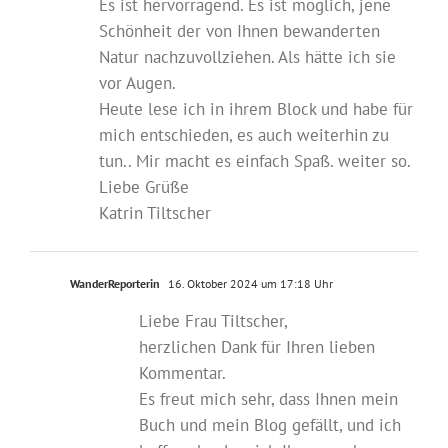
Es ist hervorragend. Es ist möglich, jene
Schönheit der von Ihnen bewanderten
Natur nachzuvollziehen. Als hätte ich sie
vor Augen.
Heute lese ich in ihrem Block und habe für
mich entschieden, es auch weiterhin zu
tun.. Mir macht es einfach Spaß. weiter so.
Liebe Grüße
Katrin Tiltscher
WanderReporterin
16. Oktober 2024 um 17:18 Uhr
Liebe Frau Tiltscher,
herzlichen Dank für Ihren lieben
Kommentar.
Es freut mich sehr, dass Ihnen mein
Buch und mein Blog gefällt, und ich