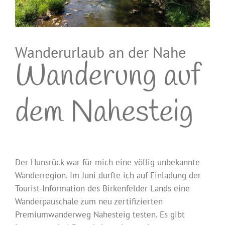
Wanderurlaub an der Nahe
Wanderung auf
dem Nahesteig
Der Hunsrück war für mich eine völlig unbekannte
Wanderregion. Im Juni durfte ich auf Einladung der
Tourist-Information des Birkenfelder Lands eine
Wanderpauschale zum neu zertifizierten
Premiumwanderweg Nahesteig testen. Es gibt