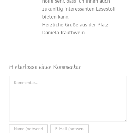
hoffe sehr, dass ich Ihnen auch
zukünftig interessanten Lesestoff
bieten kann.
Herzliche Grüße aus der Pfalz
Daniela Trauthwein
Hinterlasse einen Kommentar
Kommentar