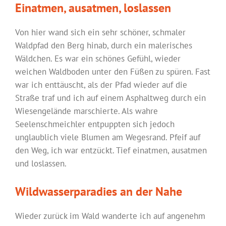
Einatmen, ausatmen, loslassen
Von hier wand sich ein sehr schöner, schmaler
Waldpfad den Berg hinab, durch ein malerisches
Wäldchen. Es war ein schönes Gefühl, wieder
weichen Waldboden unter den Füßen zu spüren. Fast
war ich enttäuscht, als der Pfad wieder auf die
Straße traf und ich auf einem Asphaltweg durch ein
Wiesengelände marschierte. Als wahre
Seelenschmeichler entpuppten sich jedoch
unglaublich viele Blumen am Wegesrand. Pfeif auf
den Weg, ich war entzückt. Tief einatmen, ausatmen
und loslassen.
Wildwasserparadies an der Nahe
Wieder zurück im Wald wanderte ich auf angenehm