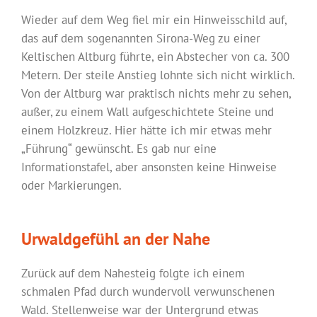
Wieder auf dem Weg fiel mir ein Hinweisschild auf,
das auf dem sogenannten Sirona-Weg zu einer
Keltischen Altburg führte, ein Abstecher von ca. 300
Metern. Der steile Anstieg lohnte sich nicht wirklich.
Von der Altburg war praktisch nichts mehr zu sehen,
außer, zu einem Wall aufgeschichtete Steine und
einem Holzkreuz. Hier hätte ich mir etwas mehr
„Führung“ gewünscht. Es gab nur eine
Informationstafel, aber ansonsten keine Hinweise
oder Markierungen.
Urwaldgefühl an der Nahe
Zurück auf dem Nahesteig folgte ich einem
schmalen Pfad durch wundervoll verwunschenen
Wald. Stellenweise war der Untergrund etwas