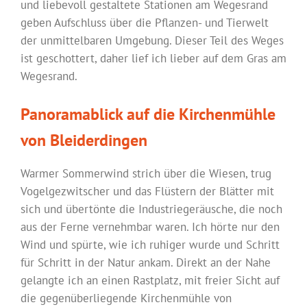
und liebevoll gestaltete Stationen am Wegesrand
geben Aufschluss über die Pflanzen- und Tierwelt
der unmittelbaren Umgebung. Dieser Teil des Weges
ist geschottert, daher lief ich lieber auf dem Gras am
Wegesrand.
Panoramablick auf die Kirchenmühle
von Bleiderdingen
Warmer Sommerwind strich über die Wiesen, trug
Vogelgezwitscher und das Flüstern der Blätter mit
sich und übertönte die Industriegeräusche, die noch
aus der Ferne vernehmbar waren. Ich hörte nur den
Wind und spürte, wie ich ruhiger wurde und Schritt
für Schritt in der Natur ankam. Direkt an der Nahe
gelangte ich an einen Rastplatz, mit freier Sicht auf
die gegenüberliegende Kirchenmühle von