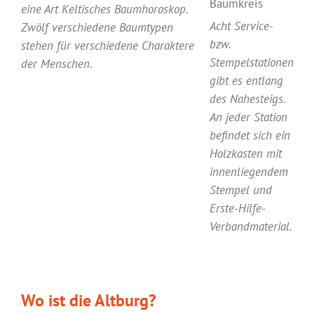
eine Art Keltisches Baumhoroskop.
Acht Service-
Zwölf verschiedene Baumtypen
bzw.
stehen für verschiedene Charaktere
Stempelstationen
der Menschen.
gibt es entlang
des Nahesteigs.
An jeder Station
befindet sich ein
Holzkasten mit
innenliegendem
Stempel und
Erste-Hilfe-
Verbandmaterial.
Wo ist die Altburg?