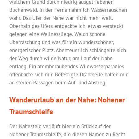
weichem Grund durch niedrig ausgetriebenen
Buchenwald. In der Ferne nahm ich Wasserrauschen
wahr. Das Ufer der Nahe war nicht mehr weit.
Oberhalb des Ufers entdeckte ich, etwas versteckt
gelegen eine Wellnessliege. Welch schöne
Überraschung und was für ein wunderschöner,
energetischer Platz. Abenteuerlich schlängelte sich
der Weg durch wilde Natur, am Lauf der Nahe
entlang. Ein atemberaubendes Wildwasserparadies
offenbarte sich mir. Befestigte Drahtseile halfen mir
an steilen Passagen beim Auf- und Abstieg.
Wanderurlaub an der Nahe: Nohener
Traumschleife
Der Nahesteig verläuft hier ein Stück auf der
Nohener Traumschleife, die diesen Namen zu Recht