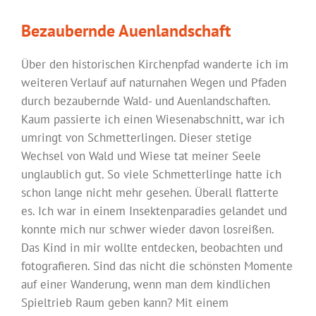
Bezaubernde Auenlandschaft
Über den historischen Kirchenpfad wanderte ich im
weiteren Verlauf auf naturnahen Wegen und Pfaden
durch bezaubernde Wald- und Auenlandschaften.
Kaum passierte ich einen Wiesenabschnitt, war ich
umringt von Schmetterlingen. Dieser stetige
Wechsel von Wald und Wiese tat meiner Seele
unglaublich gut. So viele Schmetterlinge hatte ich
schon lange nicht mehr gesehen. Überall flatterte
es. Ich war in einem Insektenparadies gelandet und
konnte mich nur schwer wieder davon losreißen.
Das Kind in mir wollte entdecken, beobachten und
fotografieren. Sind das nicht die schönsten Momente
auf einer Wanderung, wenn man dem kindlichen
Spieltrieb Raum geben kann? Mit einem