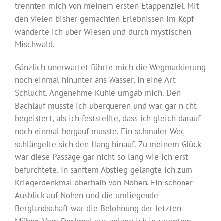
trennten mich von meinem ersten Etappenziel. Mit
den vielen bisher gemachten Erlebnissen im Kopf
wanderte ich über Wiesen und durch mystischen
Mischwald.
Gänzlich unerwartet führte mich die Wegmarkierung
noch einmal hinunter ans Wasser, in eine Art
Schlucht. Angenehme Kühle umgab mich. Den
Bachlauf musste ich überqueren und war gar nicht
begeistert, als ich feststellte, dass ich gleich darauf
noch einmal bergauf musste. Ein schmaler Weg
schlängelte sich den Hang hinauf. Zu meinem Glück
war diese Passage gar nicht so lang wie ich erst
befürchtete. In sanftem Abstieg gelangte ich zum
Kriegerdenkmal oberhalb von Nohen. Ein schöner
Ausblick auf Nohen und die umliegende
Berglandschaft war die Belohnung der letzten