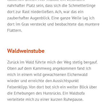
nahrhafter Platz sein, dass sich die Schmetterlinge
dort zur Rast niederließen. Ach, war das ein
zauberhafter Augenblick. Eine ganze Weile lag ich
dort im Gras versteckt und beobachtete das muntere
Flattern.
Waldweinstube
Zurück im Wald führte mich der Weg stetig bergauf.
Oben auf dem Kammweg angekommen fand ich
mich in einem wild gewachsenen Eichenwald
wieder und erreichte den Aussichtspunkt
Felsenklipp. Von dort bot sich ein weiter Blick über
die Erhebungen des Hunsrücks. Ein Waldsofa
verleitete mich zu einer kurzen Ruhepause.