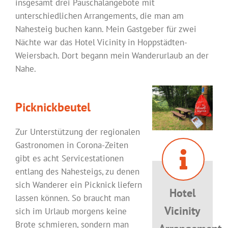
insgesamt drei Pauschalangebote mit
unterschiedlichen Arrangements, die man am
Nahesteig buchen kann. Mein Gastgeber für zwei
Nächte war das Hotel Vicinity in Hoppstädten-
Weiersbach. Dort begann mein Wanderurlaub an der
Nahe.
Picknickbeutel
Zur Unterstützung der regionalen
Gastronomen in Corona-Zeiten
gibt es acht Servicestationen
entlang des Nahesteigs, zu denen
sich Wanderer ein Picknick liefern
Hotel
lassen können. So braucht man
Vicinity
sich im Urlaub morgens keine
Brote schmieren, sondern man