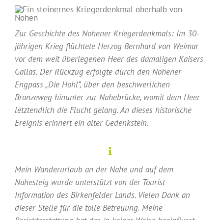
Zur Geschichte des Nohener Kriegerdenkmals: Im 30-
jährigen Krieg flüchtete Herzog Bernhard von Weimar
vor dem weit überlegenen Heer des damaligen Kaisers
Gallas. Der Rückzug erfolgte durch den Nohener
Engpass „Die Hohl“, über den beschwerlichen
Bronzeweg hinunter zur Nahebrücke, womit dem Heer
letztendlich die Flucht gelang. An dieses historische
Ereignis erinnert ein alter Gedenkstein.
Mein Wanderurlaub an der Nahe und auf dem
Nahesteig wurde unterstützt von der Tourist-
Information des Birkenfelder Lands. Vielen Dank an
dieser Stelle für die tolle Betreuung. Meine