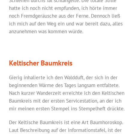
Schleifen durchs Tal schlängelte. Die totale Stille
hatte ich noch nicht empfunden, ich hörte immer
noch Fremdgeräusche aus der Ferne. Dennoch ließ
ich mich auf den Weg ein und war bereit dazu, alles
anzunehmen was kommen würde.
Keltischer Baumkreis
Gierig inhalierte ich den Waldduft, der sich in der
beginnenden Wärme des Tages langsam entfaltete.
Nach kurzer Wanderzeit erreichte ich den Keltischen
Baumkreis mit der ersten Servicestation, an der ich
mir meinen ersten Stempel ins Stempelheft drückte.
Der Keltische Baumkreis ist eine Art Baumhoroskop.
Laut Beschreibung auf der Informationstafel, ist der