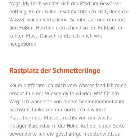
trägt. Idyllisch windet sich der Pfad am Gewässer
entlang. An der Nahe-Insel machte ich Halt, denn das
Wasser war zu verlockend. Schuhe aus und rein mit
den Füßen. Herrlich erfrischend so ein Fußbad im
kühlen Fluss. Danach fühlte ich mich wie
neugeboren.
Rastplatz der Schmetterlinge
Kaum entfernte ich mich vom Wasser fand ich mich
erneut in einer Wiesenidylle wieder. Was für ein
Weg! Ich wanderte von einem Seelenmoment zum
nächsten. Links von mir hörte ich das leise
Plätschern des Flusses, rechts von mir wuchs
riesiger Bärenklau in die Höhe. Auf der einen Seite
bewunderte ich die geschäftige Insektenwelt, auf