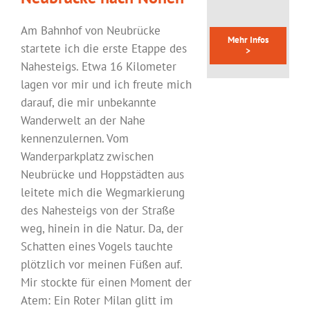
Am Bahnhof von Neubrücke
Mehr Infos
startete ich die erste Etappe des
>
Nahesteigs. Etwa 16 Kilometer
lagen vor mir und ich freute mich
darauf, die mir unbekannte
Wanderwelt an der Nahe
kennenzulernen. Vom
Wanderparkplatz zwischen
Neubrücke und Hoppstädten aus
leitete mich die Wegmarkierung
des Nahesteigs von der Straße
weg, hinein in die Natur. Da, der
Schatten eines Vogels tauchte
plötzlich vor meinen Füßen auf.
Mir stockte für einen Moment der
Atem: Ein Roter Milan glitt im