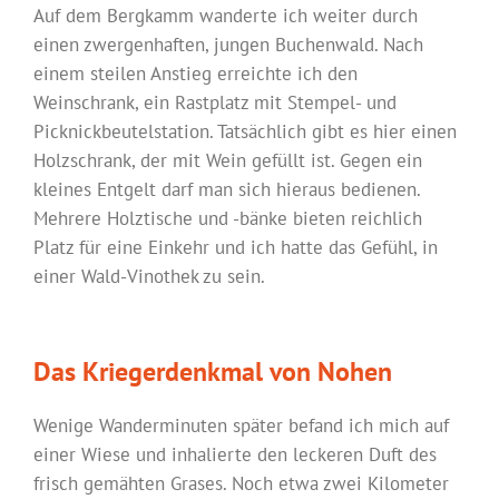
Auf dem Bergkamm wanderte ich weiter durch
einen zwergenhaften, jungen Buchenwald. Nach
einem steilen Anstieg erreichte ich den
Weinschrank, ein Rastplatz mit Stempel- und
Picknickbeutelstation. Tatsächlich gibt es hier einen
Holzschrank, der mit Wein gefüllt ist. Gegen ein
kleines Entgelt darf man sich hieraus bedienen.
Mehrere Holztische und -bänke bieten reichlich
Platz für eine Einkehr und ich hatte das Gefühl, in
einer Wald-Vinothek zu sein.
Das Kriegerdenkmal von Nohen
Wenige Wanderminuten später befand ich mich auf
einer Wiese und inhalierte den leckeren Duft des
frisch gemähten Grases. Noch etwa zwei Kilometer