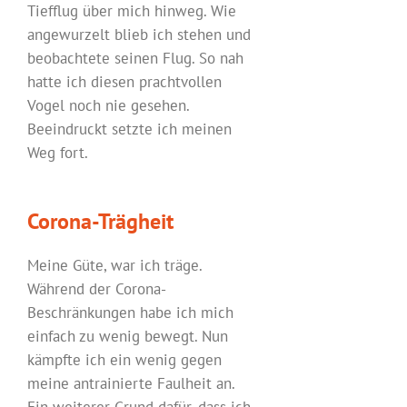
Tiefflug über mich hinweg. Wie
angewurzelt blieb ich stehen und
beobachtete seinen Flug. So nah
hatte ich diesen prachtvollen
Vogel noch nie gesehen.
Beeindruckt setzte ich meinen
Weg fort.
Corona-Trägheit
Meine Güte, war ich träge.
Während der Corona-
Beschränkungen habe ich mich
einfach zu wenig bewegt. Nun
kämpfte ich ein wenig gegen
meine antrainierte Faulheit an.
Ein weiterer Grund dafür, dass ich