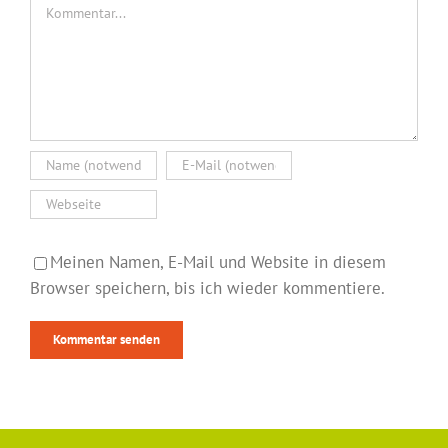
Kommentar
Meinen Namen, E-Mail und Website in diesem
Browser speichern, bis ich wieder kommentiere.