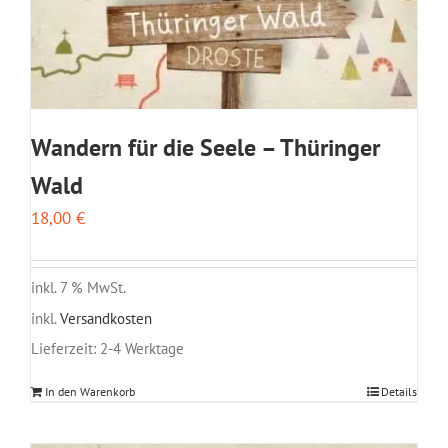
Wandern für die Seele – Thüringer
Wald
18,00
€
inkl. 7 % MwSt.
inkl.
Versandkosten
Lieferzeit:
2-4 Werktage
In den Warenkorb
Details