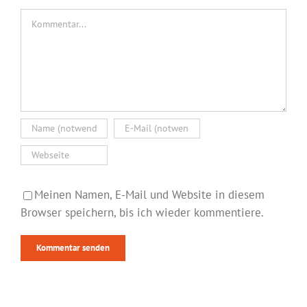
Kommentar
Meinen Namen, E-Mail und Website in diesem
Browser speichern, bis ich wieder kommentiere.