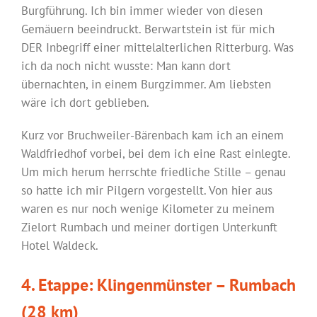
Burgführung. Ich bin immer wieder von diesen
Gemäuern beeindruckt. Berwartstein ist für mich
DER Inbegriff einer mittelalterlichen Ritterburg. Was
ich da noch nicht wusste: Man kann dort
übernachten, in einem Burgzimmer. Am liebsten
wäre ich dort geblieben.
Kurz vor Bruchweiler-Bärenbach kam ich an einem
Waldfriedhof vorbei, bei dem ich eine Rast einlegte.
Um mich herum herrschte friedliche Stille – genau
so hatte ich mir Pilgern vorgestellt. Von hier aus
waren es nur noch wenige Kilometer zu meinem
Zielort Rumbach und meiner dortigen Unterkunft
Hotel Waldeck.
4. Etappe: Klingenmünster – Rumbach
(28 km)