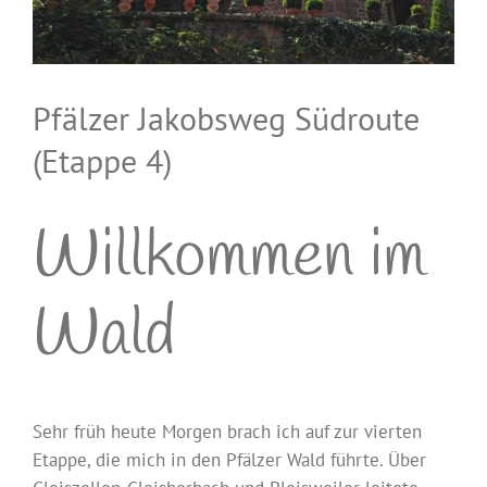
Pfälzer Jakobsweg Südroute
(Etappe 4)
Willkommen im
Wald
Sehr früh heute Morgen brach ich auf zur vierten
Etappe, die mich in den Pfälzer Wald führte. Über