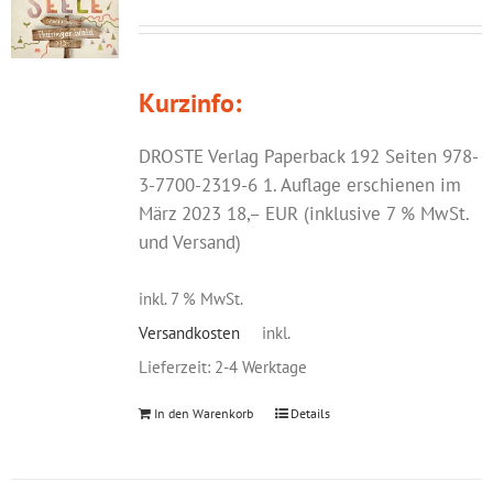
Kurzinfo:
DROSTE Verlag Paperback 192 Seiten 978-
3-7700-2319-6 1. Auflage erschienen im
März 2023 18,– EUR (inklusive 7 % MwSt.
und Versand)
inkl. 7 % MwSt.
Versandkosten
inkl.
Lieferzeit:
2-4 Werktage
In den Warenkorb
Details