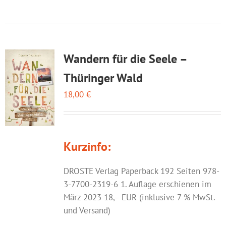
Wandern für die Seele –
Thüringer Wald
18,00
€
Kurzinfo:
DROSTE Verlag Paperback 192 Seiten 978-
3-7700-2319-6 1. Auflage erschienen im
März 2023 18,– EUR (inklusive 7 % MwSt.
und Versand)