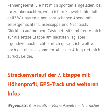
kennengelernt. Sie hat mich spontan eingeladen, bei
ihr zu übernachten, wenn ich in Schweich bin. Toll
gell? Wir hatten einen sehr schönen Abend mit
selbstgemachter Linsensuppe und Nachtisch.
Glücklich auf meinem Gästebett sitzend freute mich
auf die letzte Etappe am nächsten Tag, aber
irgendwie auch nicht. Ehrlich gesagt, ich wollte
noch gar nicht ankommen. Aber der Alltag rief mich
zurück. Leider.
Streckenverlauf der 7. Etappe mit
Höhenprofil, GPS-Track und weiteren
Infos:
Wegpunkte:
Klüsserath – Marienkapelle – Thörnicher