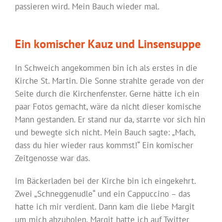
passieren wird. Mein Bauch wieder mal.
Ein komischer Kauz und Linsensuppe
In Schweich angekommen bin ich als erstes in die
Kirche St. Martin. Die Sonne strahlte gerade von der
Seite durch die Kirchenfenster. Gerne hätte ich ein
paar Fotos gemacht, wäre da nicht dieser komische
Mann gestanden. Er stand nur da, starrte vor sich hin
und bewegte sich nicht. Mein Bauch sagte: „Mach,
dass du hier wieder raus kommst!“ Ein komischer
Zeitgenosse war das.
Im Bäckerladen bei der Kirche bin ich eingekehrt.
Zwei „Schneggenudle“ und ein Cappuccino – das
hatte ich mir verdient. Dann kam die liebe Margit
um mich abzuholen. Margit hatte ich auf Twitter