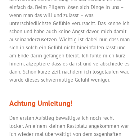
einfach da. Beim Pilgern lösen sich Dinge in uns –
wenn man das will und zulässt – was
unterschiedlichste Gefühle verursacht. Das kenne ich
schon und habe auch keine Angst davor, mich damit
auseinanderzusetzen. Wichtig ist dabei nur, dass man
sich in solch ein Gefühl nicht hineinfallen lässt und
am Ende darin gefangen bleibt. Ich fühle mich kurz
hinein, akzeptiere dass es da ist und verabschiede es
dann. Schon kurze Zeit nachdem ich losgelaufen war,
wurde dieses schwermütige Gefühl weniger.
Achtung Umleitung!
Den ersten Aufstieg bewältigte ich noch recht
locker. An einem kleinen Rastplatz angekommen war
ich wieder mal überwältigt von dem sagenhaften