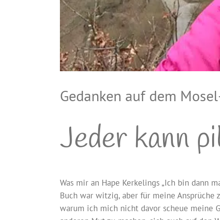
Gedanken auf dem Mosel
Jeder kann pi
Was mir an Hape Kerkelings „Ich bin dann m
Buch war witzig, aber für meine Ansprüche zu
warum ich mich nicht davor scheue meine Gef