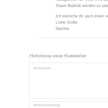
Traum Realität werden zu las
Ich wünsche dir auch einen 
Liebe Grüße
Daniela
Hinterlasse einen Kommentar
Kommentar