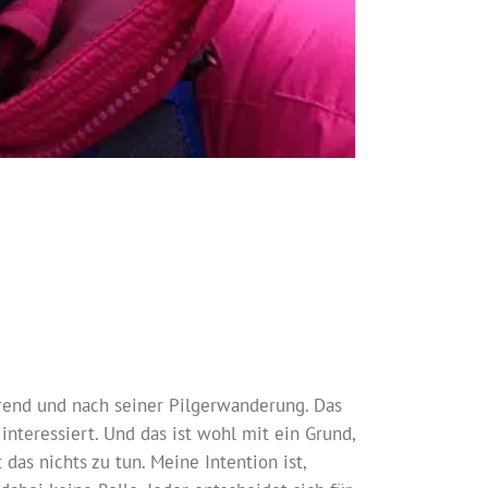
rend und nach seiner Pilgerwanderung. Das
interessiert. Und das ist wohl mit ein Grund,
as nichts zu tun. Meine Intention ist,