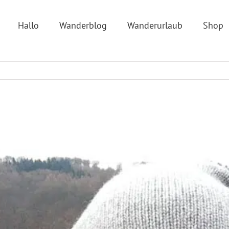
Hallo
Wanderblog
Wanderurlaub
Shop