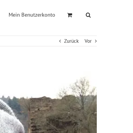
Mein Benutzerkonto
Zurück
Vor